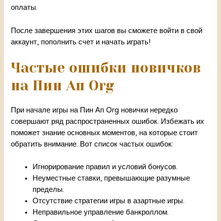
оплаты.
После завершения этих шагов вы сможете войти в свой
аккаунт, пополнить счет и начать играть!
Частые ошибки новичков
на Пин Ап Org
При начале игры на Пин Ап Org новички нередко
совершают ряд распространенных ошибок. Избежать их
поможет знание основных моментов, на которые стоит
обратить внимание. Вот список частых ошибок:
Игнорирование правил и условий бонусов.
Неуместные ставки, превышающие разумные
пределы.
Отсутствие стратегии игры в азартные игры.
Неправильное управление банкроллом.