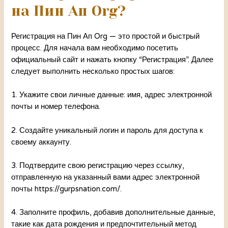
на Пин Ап Org?
Регистрация на Пин Ап Org — это простой и быстрый
процесс. Для начала вам необходимо посетить
официальный сайт и нажать кнопку “Регистрация”. Далее
следует выполнить несколько простых шагов:
1. Укажите свои личные данные: имя, адрес электронной
почты и номер телефона.
2. Создайте уникальный логин и пароль для доступа к
своему аккаунту.
3. Подтвердите свою регистрацию через ссылку,
отправленную на указанный вами адрес электронной
почты
https://gurpsnation.com/
.
4. Заполните профиль, добавив дополнительные данные,
такие как дата рождения и предпочтительный метод