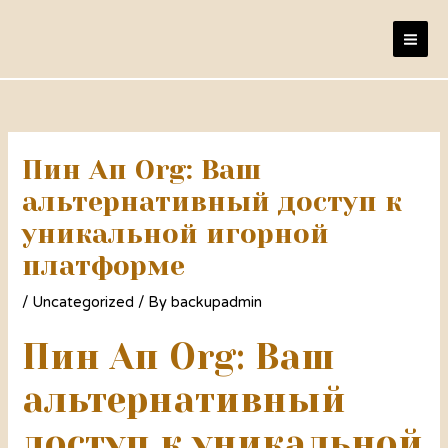
Пин Ап Org: Ваш
альтернативный доступ к
уникальной игорной
платформе
/
Uncategorized
/ By
backupadmin
Пин Ап Org: Ваш
альтернативный
доступ к уникальной