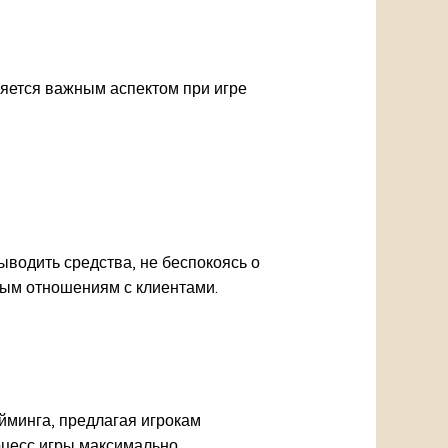
ляется важным аспектом при игре
водить средства, не беспокоясь о
ным отношениям с клиентами.
йминга, предлагая игрокам
оцесс игры максимально