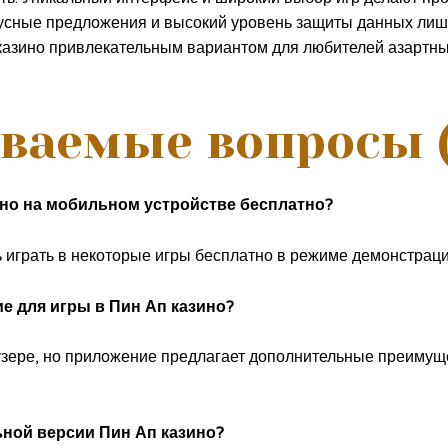
усные предложения и высокий уровень защиты данных ли
казино привлекательным вариантом для любителей азартных
аваемые вопросы 
зино на мобильном устройстве бесплатно?
 играть в некоторые игры бесплатно в режиме демонстраци
е для игры в Пин Ап казино?
узере, но приложение предлагает дополнительные преимуще
ьной версии Пин Ап казино?