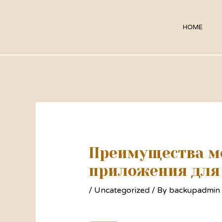
HOME
Преимущества мо
приложения для
/
Uncategorized
/ By
backupadmin