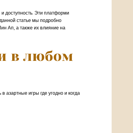
 и доступность. Эти платформи
 данной статье мы подробно
н Ап, а также их влияние на
и в любом
в азартные игры где угодно и когда