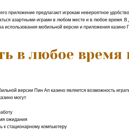
 его приложение предлагают игрокам невероятное удобство
ться азартными играми в любом месте и в любое время. В
 использования мобильной версии и приложения казино Пи
ть в любое время 
льной версии Пин Ап казино является возможность играть 
азино могут:
работу
емя ожидания
сь к стационарному компьютеру