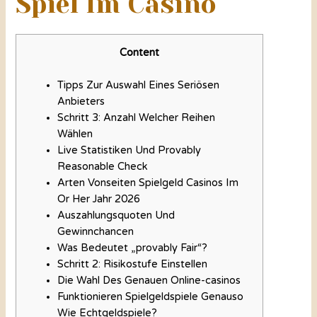
Spiel Im Casino
Content
Tipps Zur Auswahl Eines Seriösen
Anbieters
Schritt 3: Anzahl Welcher Reihen
Wählen
Live Statistiken Und Provably
Reasonable Check
Arten Vonseiten Spielgeld Casinos Im
Or Her Jahr 2026
Auszahlungsquoten Und
Gewinnchancen
Was Bedeutet „provably Fair“?
Schritt 2: Risikostufe Einstellen
Die Wahl Des Genauen Online-casinos
Funktionieren Spielgeldspiele Genauso
Wie Echtgeldspiele?