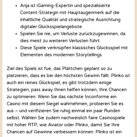
Anja ist iGaming-Expertin und spezialisierte
Content-Strategin mit Hauptaugenmerk auf die
inhaltliche Qualität und strategische Ausrichtung
digitaler Glücksspielangebote.
Spielen Sie nie, um Verluste zurückzugewinnen, da
dies meist zu weiteren Verlusten führt.
Diese Spiele verknüpfen klassisches Glücksspiel mit
Elementen des modernen Storytellings.
Ziel des Spiels ist fue, das Plättchen geplant so zu
platzieren, dass es bei den höchsten Gewinn fällt. Plinko ist
auch ein reines Glückspiel, es gibt trotzdem einige
Strategien, pass away Ihnen helfen können, Ihre Chancen
zu optimieren. Wenn Sie das nächste Inconforme ein
Casino mit diesem Siegel wahrnehmen, probieren Sie es
aus – und verifizieren Sie ruhig einmal ein paar Runden
selbst. Wählen Sie zudem nachweislich faire Casinospiele
mit hoher RTP, wie Aviator oder Plinko, damit Sie Ihre
Chancen auf Gewinne verbessern können. Plinko ist ein