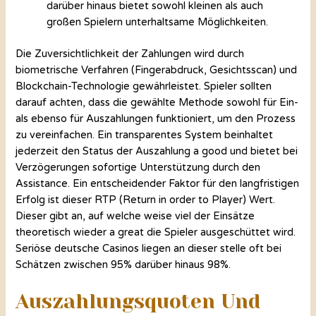
darüber hinaus bietet sowohl kleinen als auch
großen Spielern unterhaltsame Möglichkeiten.
Die Zuversichtlichkeit der Zahlungen wird durch
biometrische Verfahren (Fingerabdruck, Gesichtsscan) und
Blockchain-Technologie gewährleistet. Spieler sollten
darauf achten, dass die gewählte Methode sowohl für Ein-
als ebenso für Auszahlungen funktioniert, um den Prozess
zu vereinfachen. Ein transparentes System beinhaltet
jederzeit den Status der Auszahlung a good und bietet bei
Verzögerungen sofortige Unterstützung durch den
Assistance. Ein entscheidender Faktor für den langfristigen
Erfolg ist dieser RTP (Return in order to Player) Wert.
Dieser gibt an, auf welche weise viel der Einsätze
theoretisch wieder a great die Spieler ausgeschüttet wird.
Seriöse deutsche Casinos liegen an dieser stelle oft bei
Schätzen zwischen 95% darüber hinaus 98%.
Auszahlungsquoten Und