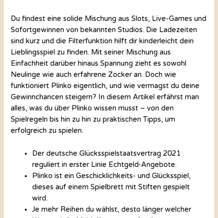
Du findest eine solide Mischung aus Slots, Live-Games und
Sofortgewinnen von bekannten Studios. Die Ladezeiten
sind kurz und die Filterfunktion hilft dir kinderleicht dein
Lieblingsspiel zu finden. Mit seiner Mischung aus
Einfachheit darüber hinaus Spannung zieht es sowohl
Neulinge wie auch erfahrene Zocker an. Doch wie
funktioniert Plinko eigentlich, und wie vermagst du deine
Gewinnchancen steigern? In diesem Artikel erfährst man
alles, was du über Plinko wissen musst – von den
Spielregeln bis hin zu hin zu praktischen Tipps, um
erfolgreich zu spielen.
Der deutsche Glücksspielstaatsvertrag 2021
reguliert in erster Linie Echtgeld-Angebote.
Plinko ist ein Geschicklichkeits- und Glücksspiel,
dieses auf einem Spielbrett mit Stiften gespielt
wird.
Je mehr Reihen du wählst, desto länger welcher