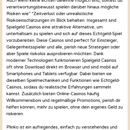
Auch wenn keine echten Gewinne möglich sind, solltest du
verantwortungsbewusst spielen darüber hinaus mögliche
Risiken wie” “Zeitverlust oder unrealistische
Risikoeinschätzungen im Blick behalten. Insgesamt sind
Spielgeld Casinos eine attraktive Alternative, um
unterhaltsam zu spielen und sich auf dieses Echtgeld-Spiel
vorzubereiten. Diese Casinos sind perfect für Einsteiger,
Gelegenheitsspieler und alle, perish neue Strategien oder
aber Spiele risikolos ausprobieren möchten. Dank
moderner Technologien funktionieren Spielgeld Casinos
oft ohne Download direkt im Browser und sind mobil auf
Smartphones und Tablets verfügbar. Dabei bieten sie
dieselben Spielmechaniken und Funktionen wie Echtgeld-
Casinos, sodass du realistische Erfahrungen sammeln
kannst. Zusätzlich bieten Online-Casinos häufig
Willkommensboni und regelmäßige Promotions, perish dir
helfen können, mehr zu spielen, ohne dein eigenes Geld zu
riskieren.
Plinko ist ein aufregendes, einfach zu verstehendes und