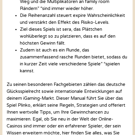
Weg und die Multiplikatoren an family room
Rändern” “sind immer wieder höher.
Die Reihenanzahl steuert expire Wahrscheinlichkeit
und verstärkt den Effekt des Risiko-Levels.
Ziel dieses Spiels ist sera, das Plättchen
wohlüberlegt so zu platzieren, dass es auf den
höchsten Gewinn fällt.
Zudem ist auch es ein Runde, das
zusammenfassend rasche Runden bietet, sodass du
in kurzer Zeit viele verschiedene Spiele” “spielen
kannst.
Zu seinen besonderen Fachgebieten zählen das deutsche
Glücksspielrecht sowie internationale Entwicklungen auf
deinem iGaming-Markt. Dieser Manual führt Sie über das
Spiel Plinko, erklärt seine Regeln, Strategien und offeriert
Ihnen wertvolle Tipps, um Ihre Gewinnchancen zu
maximieren. Egal, ob Sie neu in der Welt der Online-
Casinos sind immer oder ein erfahrener Spieler, der sein
Wissen erweitern möchte, hier finden Sie alles, was Sie