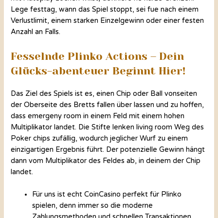
Lege festtag, wann das Spiel stoppt, sei fue nach einem
Verlustlimit, einem starken Einzelgewinn oder einer festen
Anzahl an Falls.
Fesselnde Plinko Actions – Dein
Glücks-abenteuer Beginnt Hier!
Das Ziel des Spiels ist es, einen Chip oder Ball vonseiten
der Oberseite des Bretts fallen über lassen und zu hoffen,
dass emergeny room in einem Feld mit einem hohen
Multiplikator landet. Die Stifte lenken living room Weg des
Poker chips zufällig, wodurch jeglicher Wurf zu einem
einzigartigen Ergebnis führt. Der potenzielle Gewinn hängt
dann vom Multiplikator des Feldes ab, in deinem der Chip
landet.
Für uns ist echt CoinCasino perfekt für Plinko
spielen, denn immer so die moderne
Zahlungsmethoden und schnellen Transaktionen