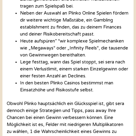
tragen zum Spielspaß bei.
Neben der Auswahl an Plinko Online Spielen fördern
dir weitere wichtige Maßstäbe, ein Gambling
establishment zu finden, das zu deinem Finances
und deiner Risikobereitschaft passt.
Heute aufspüren” “wir komplexe Spielmechaniken
wie „Megaways“ oder „Infinity Reels“, die tausende
von Gewinnwegen bereithalten.
Lege festtag, wann das Spiel stoppt, sei sera nach
einem Verlustlimit, einem starken Einzelgewinn oder
einer festen Anzahl an Declines.
In den besten Plinko Casinos bestimmst man
Einsatzhöhe und Risikostufe selbst.
Obwohl Plinko hauptsächlich ein Glücksspiel ist, gibt sera
dennoch einige Strategien und Tipps, pass away Ihre
Chancen bei einen Gewinn verbessern können. Eine
Möglichkeit ist es, Felder mit niedrigeren Multiplikatoren
zu wählen, 1 die Wahrscheinlichkeit eines Gewinns zu