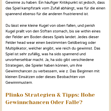
Gewinne zu haben. Ein häufiger Kritikpunkt ist jedoch, dass
das Spiel kampfstark vom Zufall abhängt, was für die einen
spannend ebenso für die anderen frustrierend ist.
Du lässt eine kleine Kugel von oben fallen, und perish
Kugel prallt von den Stiften stomach, bis sie within eines
der Felder am Boden dieses Spiels landet. Jedes dieser
Felder head wear einen bestimmten Geldbetrag oder
Multiplikator, welcher angibt, wie reich du gewinnst. Das
Spiel ist sehr zufällig, was ha sido spannend und
unvorhersehbar macht. Ja, ha sido gibt verschiedene
Strategien, die Spieler haben können, um ihre
Gewinnchancen zu verbessern, wie z. Das Beginnen mit
kleinen Einsätzen oder dieses Beobachten von
Gewinnmustern.
Plinko Strategien & Tipps: Hohe
Gewinnchancen Oder Falle?