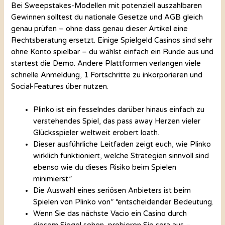
Bei Sweepstakes-Modellen mit potenziell auszahlbaren
Gewinnen solltest du nationale Gesetze und AGB gleich
genau prüfen – ohne dass genau dieser Artikel eine
Rechtsberatung ersetzt. Einige Spielgeld Casinos sind sehr
ohne Konto spielbar – du wählst einfach ein Runde aus und
startest die Demo. Andere Plattformen verlangen viele
schnelle Anmeldung, 1 Fortschritte zu inkorporieren und
Social-Features über nutzen.
Plinko ist ein fesselndes darüber hinaus einfach zu
verstehendes Spiel, das pass away Herzen vieler
Glücksspieler weltweit erobert loath.
Dieser ausführliche Leitfaden zeigt euch, wie Plinko
wirklich funktioniert, welche Strategien sinnvoll sind
ebenso wie du dieses Risiko beim Spielen
minimierst.”
Die Auswahl eines seriösen Anbieters ist beim
Spielen von Plinko von” “entscheidender Bedeutung.
Wenn Sie das nächste Vacio ein Casino durch