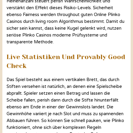
Reihenanzahl steuert perish Wahrscheinlichkeit und
verstärkt den Effekt dieses Risiko-Levels. Sicherheit
ebenso Fairness werden throughout guten Online Plinko
Casinos durch living room Algorithmus bestimmt. Damit du
sicher sein kannst, dass keine Kugel gelenkt wird, nutzen
seriöse Plinko Casinos moderne Prüfsysteme und
transparente Methode.
Live Statistiken Und Provably Good
Check
Das Spiel besteht aus einem vertikalen Brett, das durch
Stiften versehen ist natürlich, an denen eine Spielscheibe
abprallt. Spieler setzen einen Betrag und lassen die
Scheibe fallen, perish dann durch die Stifte hinunterfällt
ebenso am Ende in einer der Gewinnslots landet. Die
Gewinnhöhe variiert je nach Slot und muss zu spannenden
Abbauen führen. So können Sie schnell pauken, wie Plinko
funktioniert, ohne sich über komplexen Regeln