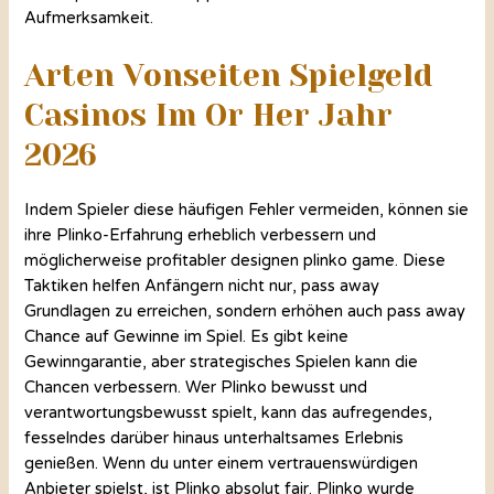
Aufmerksamkeit.
Arten Vonseiten Spielgeld
Casinos Im Or Her Jahr
2026
Indem Spieler diese häufigen Fehler vermeiden, können sie
ihre Plinko-Erfahrung erheblich verbessern und
möglicherweise profitabler designen plinko game. Diese
Taktiken helfen Anfängern nicht nur, pass away
Grundlagen zu erreichen, sondern erhöhen auch pass away
Chance auf Gewinne im Spiel. Es gibt keine
Gewinngarantie, aber strategisches Spielen kann die
Chancen verbessern. Wer Plinko bewusst und
verantwortungsbewusst spielt, kann das aufregendes,
fesselndes darüber hinaus unterhaltsames Erlebnis
genießen. Wenn du unter einem vertrauenswürdigen
Anbieter spielst, ist Plinko absolut fair. Plinko wurde